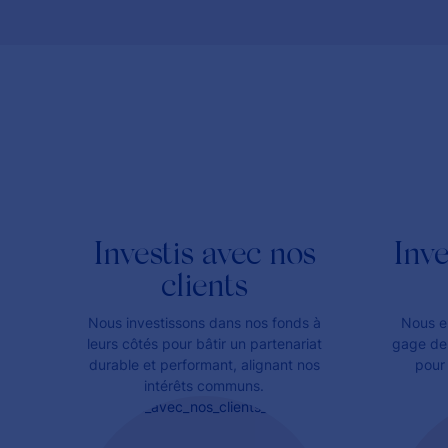
Investis avec nos
Inve
clients
Nous investissons dans nos fonds à
Nous e
leurs côtés pour bâtir un partenariat
gage de 
durable et performant, alignant nos
pour 
intérêts communs.