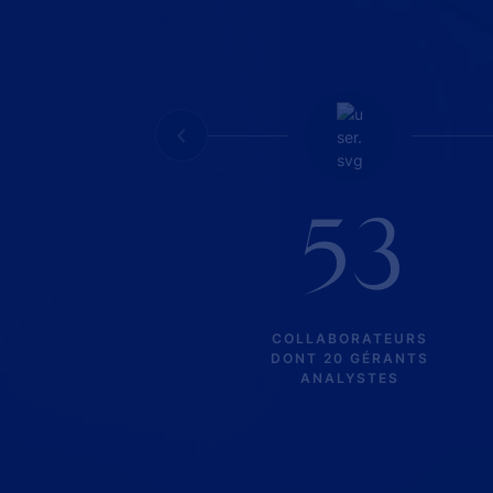
53
COLLABORATEURS
DONT 20 GÉRANTS
ANALYSTES